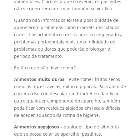
alimentares. Claro está que o reverso, os pacientes
não se quererem informar, também se verifica.
Quando não informados existe a possibilidade de
aparecerem problemas como brackets descolados,
cáries, fios ortodônticos deslocados ou empenados,
problemas periodontais mais uma infinidade de
problemas ou dores que poderão prolongar o
período de tratamento.
Então o que não deve comer?
Alimentos muito duros
– evite comer frutos secos
como as nozes, avelãs, milho e pipocas. Para além de
correr o risco de descolar um bracket ou danificar
outro qualquer componente do aparelho, também
pode ficar com resíduos alojados em locais difíceis
de aceder aquando da rotina de higiene.
Alimentos pegajosos –
qualquer tipo de alimento
que se possa colar ao aparelho: pastilhas,