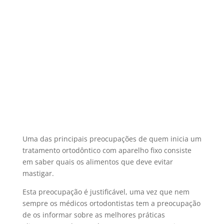
Uma das principais preocupações de quem inicia um
tratamento ortodôntico com aparelho fixo consiste
em saber quais os alimentos que deve evitar
mastigar.
Esta preocupação é justificável, uma vez que nem
sempre os médicos ortodontistas tem a preocupação
de os informar sobre as melhores práticas