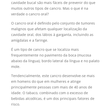
cavidade bucal são mais fáceis de prevenir do que
muitos outros tipos de cancro. Mas o que é na
verdade o cancro oral?
O cancro oral é definido pelo conjunto de tumores
malignos que afetam qualquer localização da
cavidade oral, dos lábios à garganta, incluindo as
amígdalas e a faringe.
É um tipo de cancro que se localiza mais
frequentemente no pavimento da boca (mucosa
abaixo da língua), bordo lateral da língua e no palato
mole.
Tendencialmente, este cancro desenvolve-se mais
em homens do que em mulheres e atinge
principalmente pessoas com mais de 40 anos de
idade. O tabaco, combinado com o excesso de
bebidas alcoólicas, é um dos principais fatores de
risco.