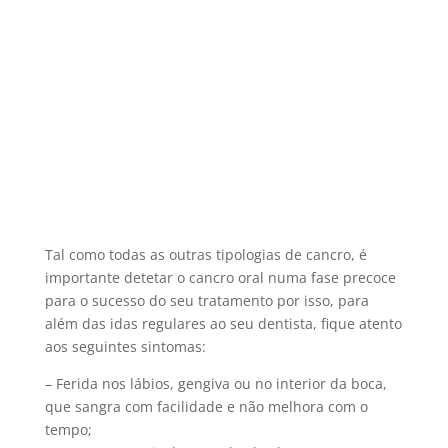
Tal como todas as outras tipologias de cancro, é
importante detetar o cancro oral numa fase precoce
para o sucesso do seu tratamento por isso, para
além das idas regulares ao seu dentista, fique atento
aos seguintes sintomas:
– Ferida nos lábios, gengiva ou no interior da boca,
que sangra com facilidade e não melhora com o
tempo;