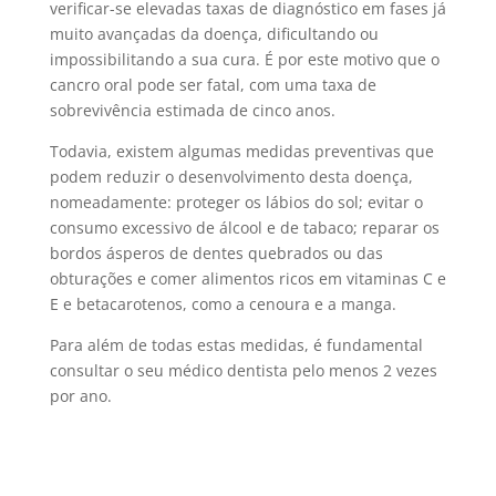
verificar-se elevadas taxas de diagnóstico em fases já
muito avançadas da doença, dificultando ou
impossibilitando a sua cura. É por este motivo que o
cancro oral pode ser fatal, com uma taxa de
sobrevivência estimada de cinco anos.
Todavia, existem algumas medidas preventivas que
podem reduzir o desenvolvimento desta doença,
nomeadamente: proteger os lábios do sol; evitar o
consumo excessivo de álcool e de tabaco; reparar os
bordos ásperos de dentes quebrados ou das
obturações e comer alimentos ricos em vitaminas C e
E e betacarotenos, como a cenoura e a manga.
Para além de todas estas medidas, é fundamental
consultar o seu médico dentista pelo menos 2 vezes
por ano.