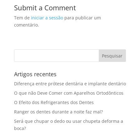
Submit a Comment
Tem de
iniciar a sessão
para publicar um
comentário.
Artigos recentes
Diferença entre prótese dentária e implante dentário
O que não Deve Comer com Aparelhos Ortodônticos
O Efeito dos Refrigerantes dos Dentes
Ranger os dentes durante a noite faz mal?
Será que chupar o dedo ou usar chupeta deforma a
boca?