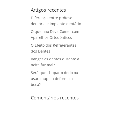
Artigos recentes
Diferença entre prótese
dentária e implante dentário
O que não Deve Comer com
Aparelhos Ortodônticos
O Efeito dos Refrigerantes
dos Dentes
Ranger os dentes durante a
noite faz mal?
Será que chupar o dedo ou
usar chupeta deforma a
boca?
Comentários recentes