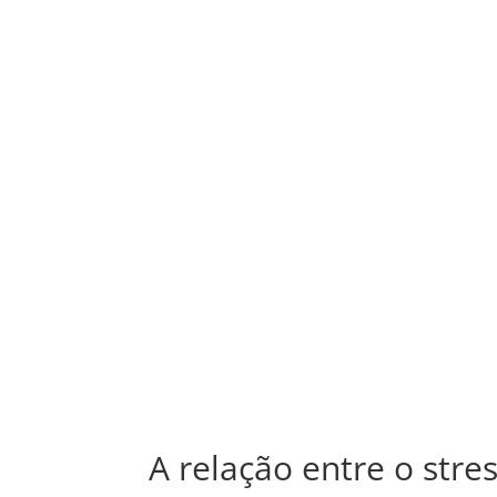
A relação entre o stre