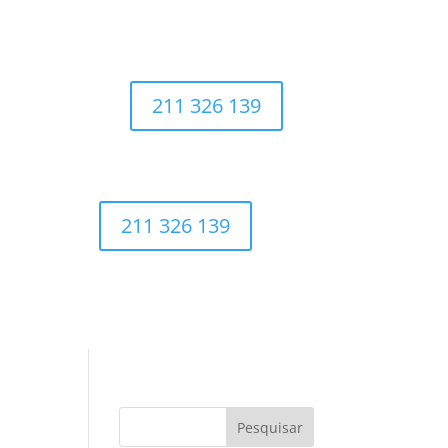
211 326 139
211 326 139